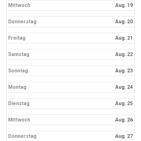
Mittwoch
Aug. 19
Donnerstag
Aug. 20
Freitag
Aug. 21
Samstag
Aug. 22
Sonntag
Aug. 23
Montag
Aug. 24
Dienstag
Aug. 25
Mittwoch
Aug. 26
Donnerstag
Aug. 27