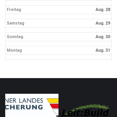
Freitag
Aug. 28
Samstag
Aug. 29
Sonntag
Aug. 30
Montag
Aug. 31