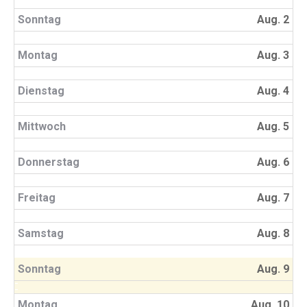
Sonntag
Aug. 2
Montag
Aug. 3
Dienstag
Aug. 4
Mittwoch
Aug. 5
Donnerstag
Aug. 6
Freitag
Aug. 7
Samstag
Aug. 8
Sonntag
Aug. 9
Montag
Aug. 10