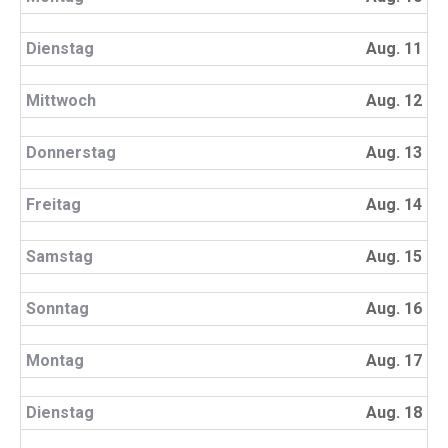
Dienstag
Aug. 11
Mittwoch
Aug. 12
Donnerstag
Aug. 13
Freitag
Aug. 14
Samstag
Aug. 15
Sonntag
Aug. 16
Montag
Aug. 17
Dienstag
Aug. 18