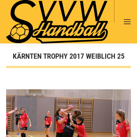
Search:
KÄRNTEN TROPHY 2017 WEIBLICH 25
Sie befinden sich hier: