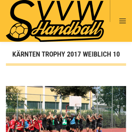
Search:
KÄRNTEN TROPHY 2017 WEIBLICH 10
Sie befinden sich hier: