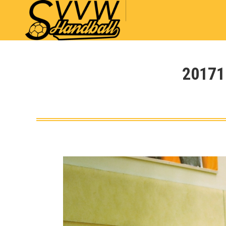
20171