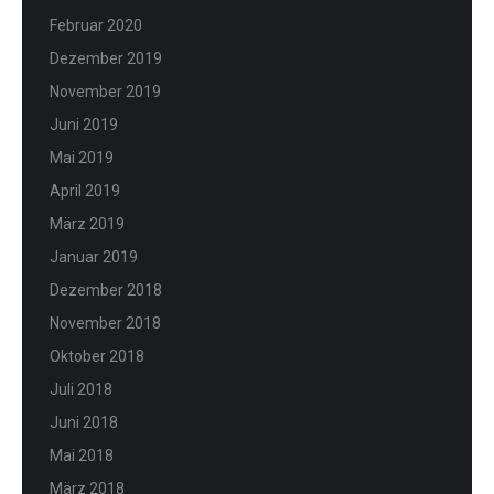
Februar 2020
Dezember 2019
November 2019
Juni 2019
Mai 2019
April 2019
März 2019
Januar 2019
Dezember 2018
November 2018
Oktober 2018
Juli 2018
Juni 2018
Mai 2018
März 2018