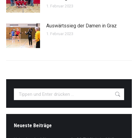
1. Februar 2023
Auswärtssieg der Damen in Graz
1. Februar 2023
Search:
Neueste Beiträge