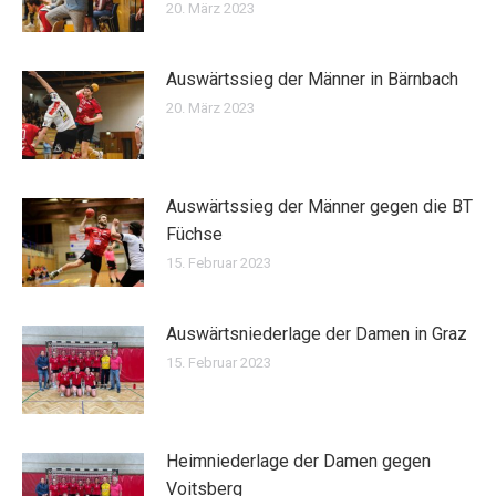
20. März 2023
Auswärtssieg der Männer in Bärnbach
20. März 2023
Auswärtssieg der Männer gegen die BT
Füchse
15. Februar 2023
Auswärtsniederlage der Damen in Graz
15. Februar 2023
Heimniederlage der Damen gegen
Voitsberg